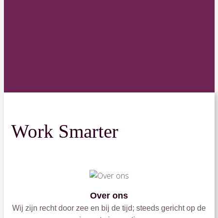
Work Smarter
Over ons
Wij zijn recht door zee en bij de tijd; steeds gericht op de