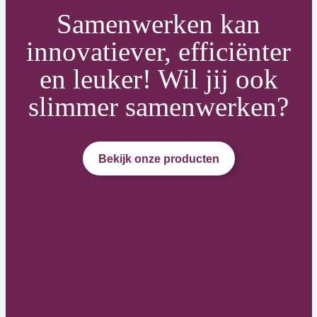
Samenwerken kan
innovatiever, efficiënter
en leuker! Wil jij ook
slimmer samenwerken?
Bekijk onze producten