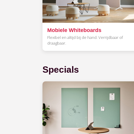
Mobiele Whiteboards
Flexibel en altijd bij de hand. Verrijdbaar of
draagbaar.
Specials